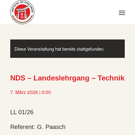
Diese Veranstaltung hat bereits stattgefunden.
NDS – Landeslehrgang – Technik
7. März 2026 | 0:00
LL 01/26
Referent: G. Paasch