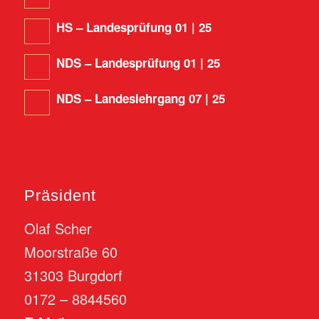
HS – Landesprüfung 01 | 25
NDS – Landesprüfung 01 | 25
NDS – Landeslehrgang 07 | 25
Präsident
Olaf Scher
Moorstraße 60
31303 Burgdorf
0172 – 8844560