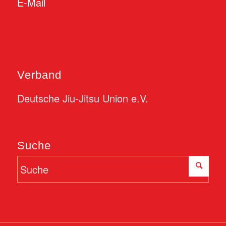
E-Mail
Verband
Deutsche Jiu-Jitsu Union e.V.
Suche