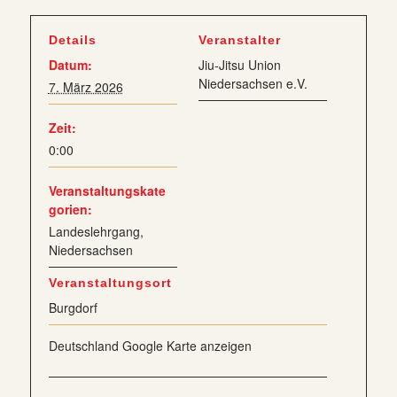
Details
Veranstalter
Datum:
Jiu-Jitsu Union
Niedersachsen e.V.
7. März 2026
Zeit:
0:00
Veranstaltungskate
gorien:
Landeslehrgang
,
Niedersachsen
Veranstaltungsort
Burgdorf
Deutschland
Google Karte anzeigen