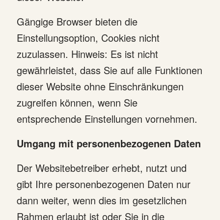
Gängige Browser bieten die
Einstellungsoption, Cookies nicht
zuzulassen. Hinweis: Es ist nicht
gewährleistet, dass Sie auf alle Funktionen
dieser Website ohne Einschränkungen
zugreifen können, wenn Sie
entsprechende Einstellungen vornehmen.
Umgang mit personenbezogenen Daten
Der Websitebetreiber erhebt, nutzt und
gibt Ihre personenbezogenen Daten nur
dann weiter, wenn dies im gesetzlichen
Rahmen erlaubt ist oder Sie in die