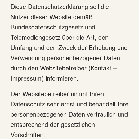
Diese Datenschutzerklärung soll die
Nutzer dieser Website gemäß
Bundesdatenschutzgesetz und
Telemediengesetz über die Art, den
Umfang und den Zweck der Erhebung und
Verwendung personenbezogener Daten
durch den Websitebetreiber (Kontakt –
Impressum) informieren.
Der Websitebetreiber nimmt Ihren
Datenschutz sehr ernst und behandelt Ihre
personenbezogenen Daten vertraulich und
entsprechend der gesetzlichen
Vorschriften.