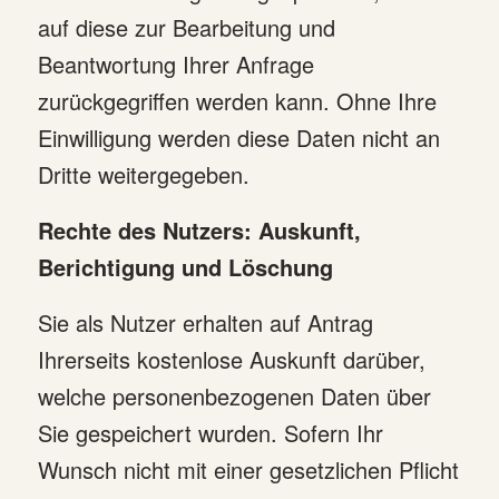
auf diese zur Bearbeitung und
Beantwortung Ihrer Anfrage
zurückgegriffen werden kann. Ohne Ihre
Einwilligung werden diese Daten nicht an
Dritte weitergegeben.
Rechte des Nutzers: Auskunft,
Berichtigung und Löschung
Sie als Nutzer erhalten auf Antrag
Ihrerseits kostenlose Auskunft darüber,
welche personenbezogenen Daten über
Sie gespeichert wurden. Sofern Ihr
Wunsch nicht mit einer gesetzlichen Pflicht