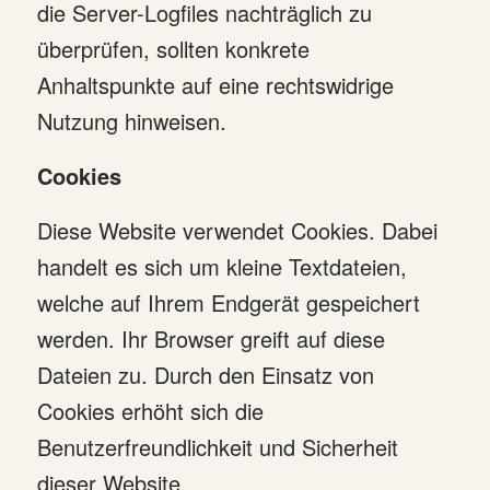
die Server-Logfiles nachträglich zu
überprüfen, sollten konkrete
Anhaltspunkte auf eine rechtswidrige
Nutzung hinweisen.
Cookies
Diese Website verwendet Cookies. Dabei
handelt es sich um kleine Textdateien,
welche auf Ihrem Endgerät gespeichert
werden. Ihr Browser greift auf diese
Dateien zu. Durch den Einsatz von
Cookies erhöht sich die
Benutzerfreundlichkeit und Sicherheit
dieser Website.