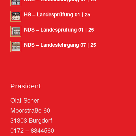
HS – Landesprüfung 01 | 25
NDS – Landesprüfung 01 | 25
NDS – Landeslehrgang 07 | 25
Präsident
Olaf Scher
Moorstraße 60
31303 Burgdorf
0172 – 8844560