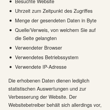
Besuchte Website
Uhrzeit zum Zeitpunkt des Zugriffes
Menge der gesendeten Daten in Byte
Quelle/Verweis, von welchem Sie auf
die Seite gelangten
Verwendeter Browser
Verwendetes Betriebssystem
Verwendete IP-Adresse
Die erhobenen Daten dienen lediglich
statistischen Auswertungen und zur
Verbesserung der Website. Der
Websitebetreiber behält sich allerdings vor,