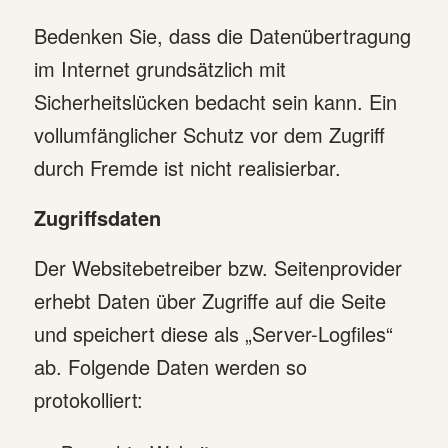
Bedenken Sie, dass die Datenübertragung
im Internet grundsätzlich mit
Sicherheitslücken bedacht sein kann. Ein
vollumfänglicher Schutz vor dem Zugriff
durch Fremde ist nicht realisierbar.
Zugriffsdaten
Der Websitebetreiber bzw. Seitenprovider
erhebt Daten über Zugriffe auf die Seite
und speichert diese als „Server-Logfiles“
ab. Folgende Daten werden so
protokolliert: