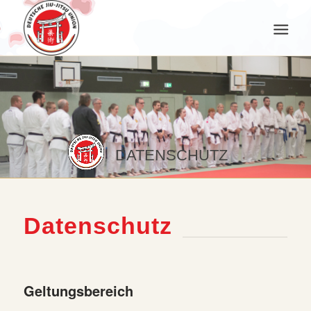
DATENSCHUTZ
Datenschutz
Geltungsbereich