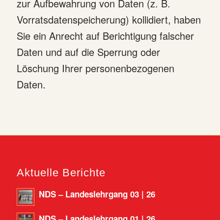
zur Aufbewahrung von Daten (z. B.
Vorratsdatenspeicherung) kollidiert, haben
Sie ein Anrecht auf Berichtigung falscher
Daten und auf die Sperrung oder
Löschung Ihrer personenbezogenen
Daten.
Aktuelle Berichte
NDS – Landeslehrgang 03 | 26
NDS – Landeslehrgang 01 | 26