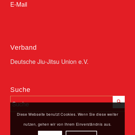
E-Mail
Verband
Deutsche Jiu-Jitsu Union e.V.
Suche
Diese Webseite benutzt Cookies. Wenn Sie diese weiter
nutzen, gehen wir von Ihrem Einverständnis aus.