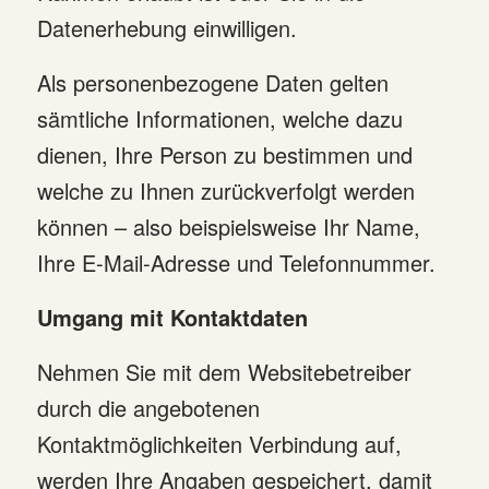
Datenerhebung einwilligen.
Als personenbezogene Daten gelten
sämtliche Informationen, welche dazu
dienen, Ihre Person zu bestimmen und
welche zu Ihnen zurückverfolgt werden
können – also beispielsweise Ihr Name,
Ihre E-Mail-Adresse und Telefonnummer.
Umgang mit Kontaktdaten
Nehmen Sie mit dem Websitebetreiber
durch die angebotenen
Kontaktmöglichkeiten Verbindung auf,
werden Ihre Angaben gespeichert, damit