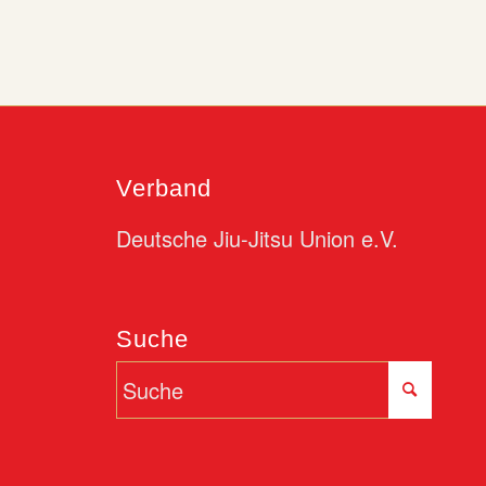
Verband
Deutsche Jiu-Jitsu Union e.V.
Suche