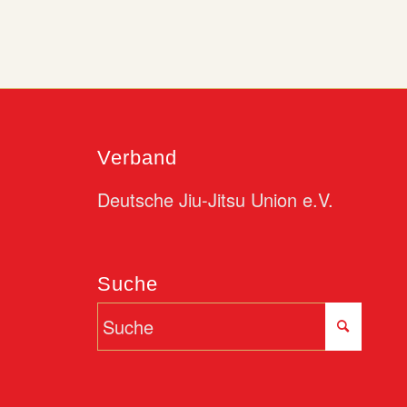
Verband
Deutsche Jiu-Jitsu Union e.V.
Suche