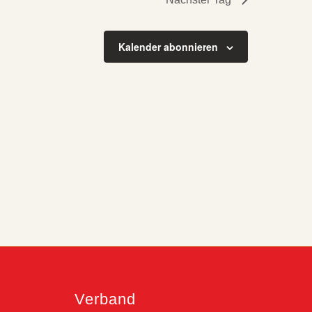
Kalender abonnieren
Verband