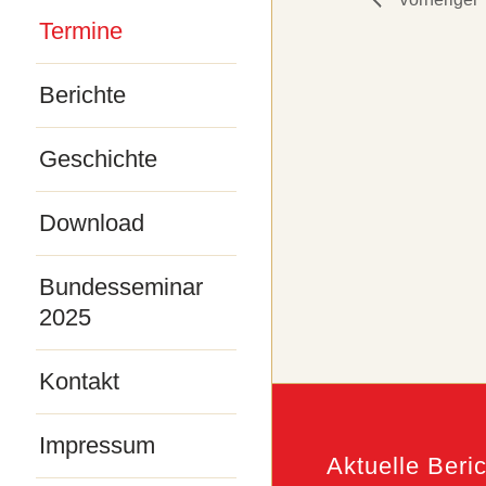
Termine
Berichte
Geschichte
Download
Bundesseminar
2025
Kontakt
Impressum
Aktuelle Beri