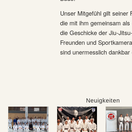
Unser Mitgefühl gilt seiner
die mit ihm gemeinsam als 
die Geschicke der Jiu-Jitsu
Freunden und Sportkamerad
sind unermesslich dankbar 
Neuigkeiten