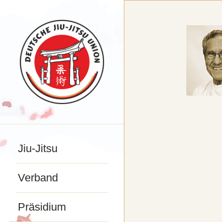
Jiu-Jitsu
Verband
Präsidium