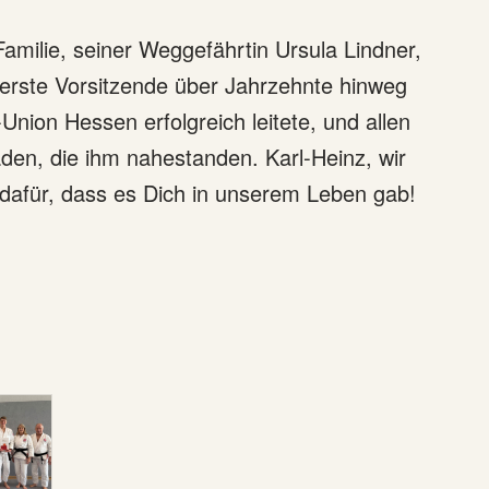
 Familie, seiner Weggefährtin Ursula Lindner,
erste Vorsitzende über Jahrzehnte hinweg
-Union Hessen erfolgreich leitete, und allen
en, die ihm nahestanden. Karl-Heinz, wir
dafür, dass es Dich in unserem Leben gab!