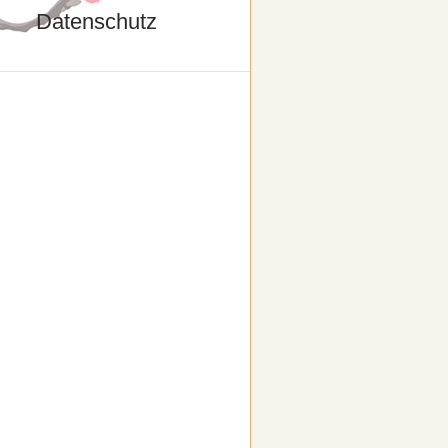
Datenschutz